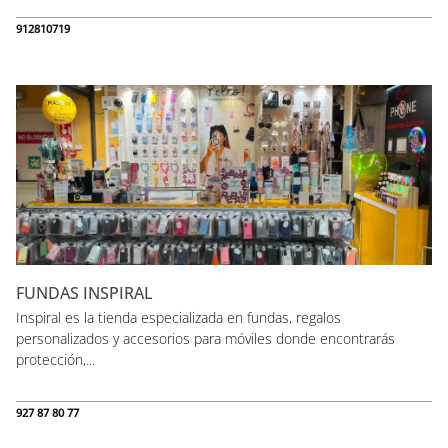
912810719
FUNDAS INSPIRAL
Inspiral es la tienda especializada en fundas, regalos
personalizados y accesorios para móviles donde encontrarás
protección,...
927 87 80 77