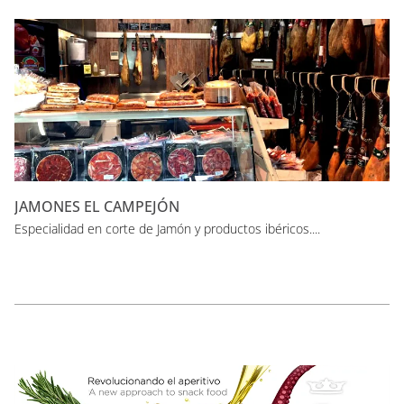
JAMONES EL CAMPEJÓN
Especialidad en corte de Jamón y productos ibéricos....