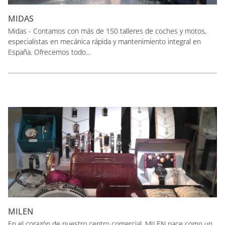
MIDAS
Midas - Contamos con más de 150 talleres de coches y motos,
especialistas en mecánica rápida y mantenimiento integral en
España. Ofrecemos todo...
MILEN
En el corazón de nuestro centro comercial, MILEN nace como un