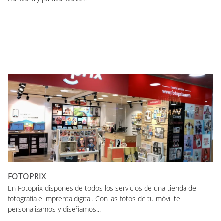
FOTOPRIX
En Fotoprix dispones de todos los servicios de una tienda de
fotografía e imprenta digital. Con las fotos de tu móvil te
personalizamos y diseñamos...