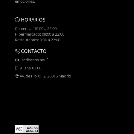
emociones.
HORARIOS
Comercial: 10:00 a 22:00
Hipermercado: 09:00 a 22:00
Restaurantes: 9:00 a 22:00
CONTACTO
Escríbenos aquí
913 59 03 00
Av. de Pío XII, 2, 28016 Madrid