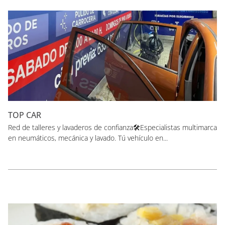
TOP CAR
Red de talleres y lavaderos de confianza🛠️Especialistas multimarca
en neumáticos, mecánica y lavado. Tú vehículo en...