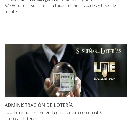
5ÀSEC ofrece soluciones a todas tus necesidades y tipos de
textiles...
ADMINISTRACIÓN DE LOTERÍA
Tu administración preferida en tu centro comercial. Si
sueñas... ¡Loterías!...