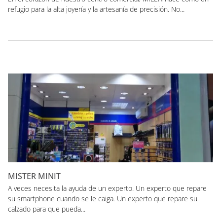
refugio para la alta joyería y la artesanía de precisión. No...
MISTER MINIT
A veces necesita la ayuda de un experto. Un experto que repare
su smartphone cuando se le caiga. Un experto que repare su
calzado para que pueda...