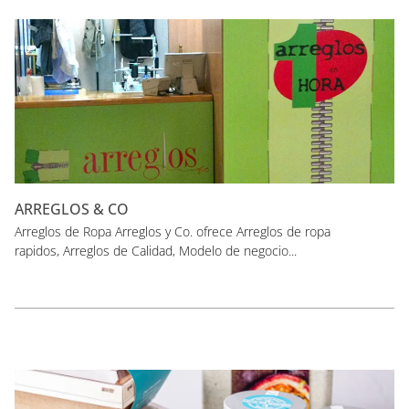
ARREGLOS & CO
Arreglos de Ropa Arreglos y Co. ofrece Arreglos de ropa
rapidos, Arreglos de Calidad, Modelo de negocio...