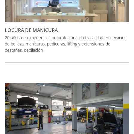
LOCURA DE MANICURA
20 años de experiencia con profesionalidad y calidad en servicios
de belleza, manicuras, pedicuras, lifting y extensiones de
pestañas, depilación...