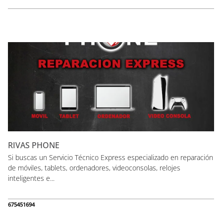
RIVAS PHONE
Si buscas un Servicio Técnico Express especializado en reparación
de móviles, tablets, ordenadores, videoconsolas, relojes
inteligentes e...
675451694