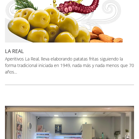
LA REAL
Aperitivos La Real, lleva elaborando patatas fritas siguiendo la
forma tradicional iniciada en 1949, nada más y nada menos que 70
años...