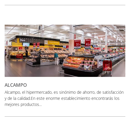
ALCAMPO
Alcampo, el hipermercado, es sinónimo de ahorro, de satisfacción
y de la calidad.En este enorme establecimiento encontrarás los
mejores productos...