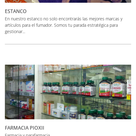
ESTANCO
En nuestro estanco no solo encontrarás las mejores marcas y
artículos para el fumador. Somos tu parada estratégica para
gestionar...
FARMACIA PIOXII
Farmacia y parafarmacia....