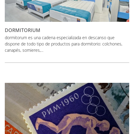
DORMITORIUM
dormitorum es una cadena especializada en descanso que
dispone de todo tipo de productos para dormitorio: colchones,
canapés, somieres,...