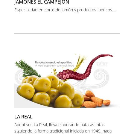
JAMONES EL CAMPEJÓN
Especialidad en corte de Jamón y productos ibéricos....
LA REAL
Aperitivos La Real, lleva elaborando patatas fritas
siguiendo la forma tradicional iniciada en 1949, nada