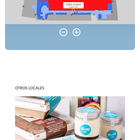
OTROS LOCALES