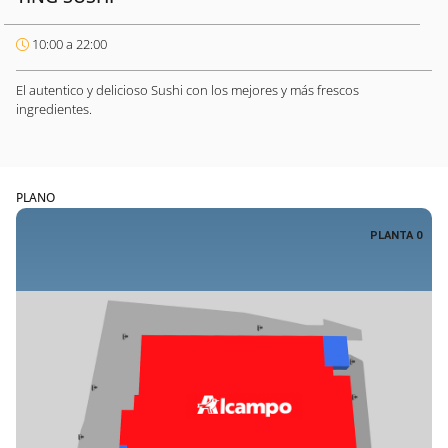
10:00 a 22:00
El autentico y delicioso Sushi con los mejores y más frescos
ingredientes.
PLANO