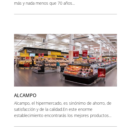
más y nada menos que 70 años...
ALCAMPO
Alcampo, el hipermercado, es sinónimo de ahorro, de
satisfacción y de la calidad.En este enorme
establecimiento encontrarás los mejores productos...