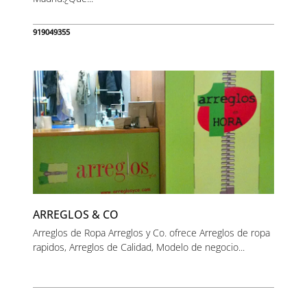
919049355
ARREGLOS & CO
Arreglos de Ropa Arreglos y Co. ofrece Arreglos de ropa
rapidos, Arreglos de Calidad, Modelo de negocio...