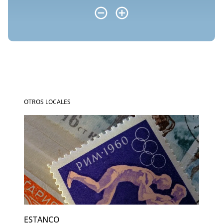
OTROS LOCALES
ESTANCO