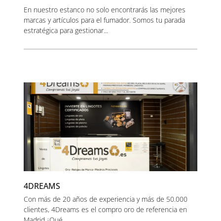
En nuestro estanco no solo encontrarás las mejores
marcas y artículos para el fumador. Somos tu parada
estratégica para gestionar...
4DREAMS
Con más de 20 años de experiencia y más de 50.000
clientes, 4Dreams es el compro oro de referencia en
Madrid.¿Qué...