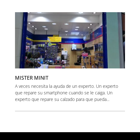
MISTER MINIT
A veces necesita la ayuda de un experto. Un experto
que repare su smartphone cuando se le caiga. Un
experto que repare su calzado para que pueda...