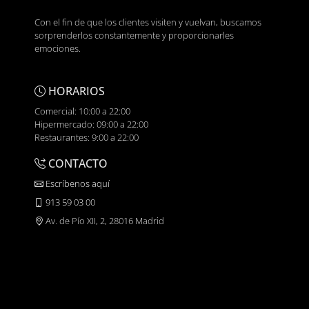
Con el fin de que los clientes visiten y vuelvan, buscamos
sorprenderlos constantemente y proporcionarles
emociones.
HORARIOS
Comercial: 10:00 a 22:00
Hipermercado: 09:00 a 22:00
Restaurantes: 9:00 a 22:00
CONTACTO
Escríbenos aquí
913 59 03 00
Av. de Pío XII, 2, 28016 Madrid