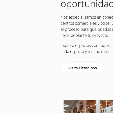
oportunidad
Nos especializamos en conect
centros comerciales y otros l
el proceso para que puedas r
llevar adelante tu proyecto.
Explora espacios con todos lo
cada espacio y mucho más.
Visita Eleaseloop