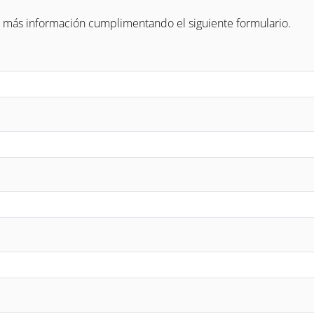
r más información cumplimentando el siguiente formulario.