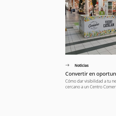
Noticias
Convertir en oportu
Cómo dar visibilidad a tu n
cercano a un Centro Comer