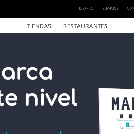
HORARIOS
SERVICIOS
CÓM
TIENDAS
RESTAURANTES