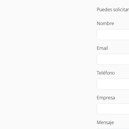
Puedes solicita
Nombre
Email
Teléfono
Empresa
Mensaje