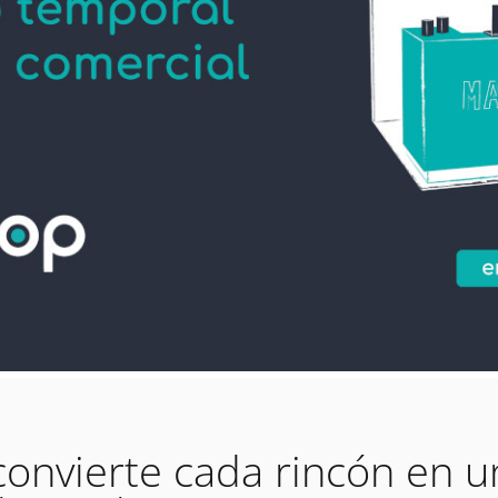
convierte cada rincón en u