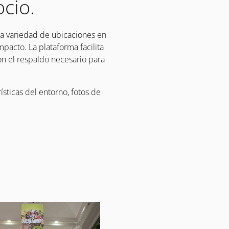
cio.
na variedad de ubicaciones en
pacto. La plataforma facilita
on el respaldo necesario para
ísticas del entorno, fotos de